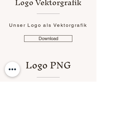
Logo Vektorgrafik
Unser Logo als Vektorgrafik
Download
Logo PNG
Unser Logo im PNG Format
Download