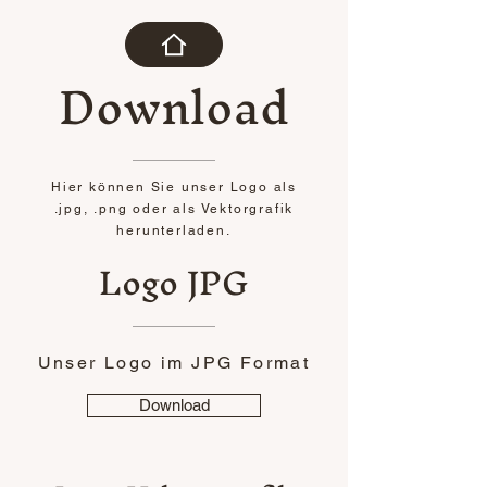
Download
Hier können Sie unser Logo als
.jpg, .png oder als Vektorgrafik
herunterladen.
Logo JPG
Unser Logo im JPG Format
Download