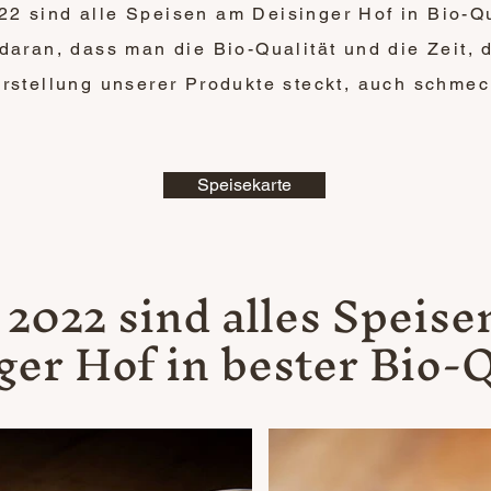
22 sind alle Speisen am Deisinger Hof in Bio-Qu
daran, dass man die Bio-Qualität und die Zeit, d
rstellung unserer Produkte steckt, auch schmec
Speisekarte
 2022 sind alles Speis
ger Hof in bester Bio-Q